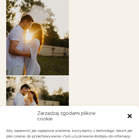
Zarządzaj zgodami plików
cookie
Aby zapewnić jak najlepsze wrażenia, korzystamy z technologii, takich jak
pliki cookie, do przechowywania i/lub uzyskiwania dostępu do informacji