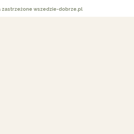
a zastrzeżone wszedzie-dobrze.pl