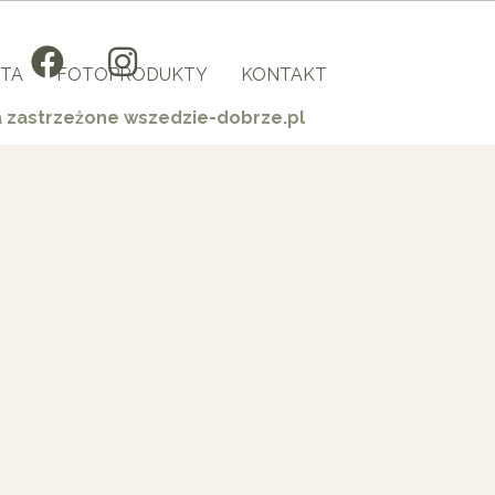
TA
FOTOPRODUKTY
KONTAKT
a zastrzeżone wszedzie-dobrze.pl