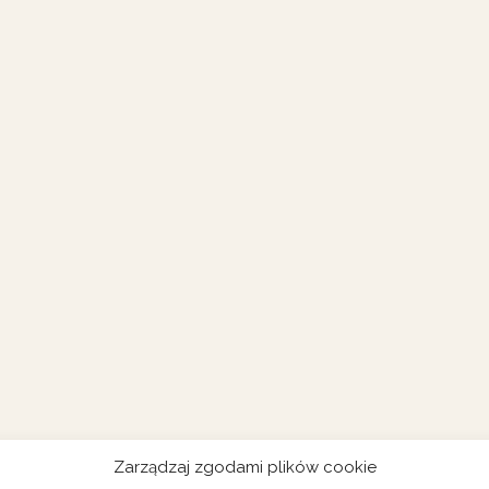
Zarządzaj zgodami plików cookie