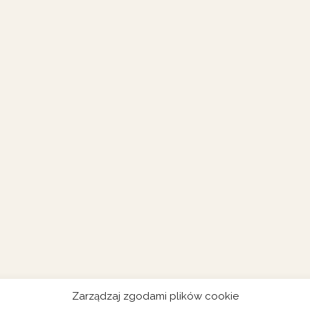
Zarządzaj zgodami plików cookie