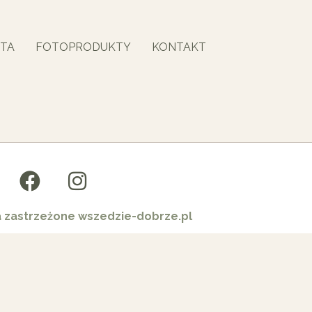
TA
FOTOPRODUKTY
KONTAKT
a zastrzeżone wszedzie-dobrze.pl