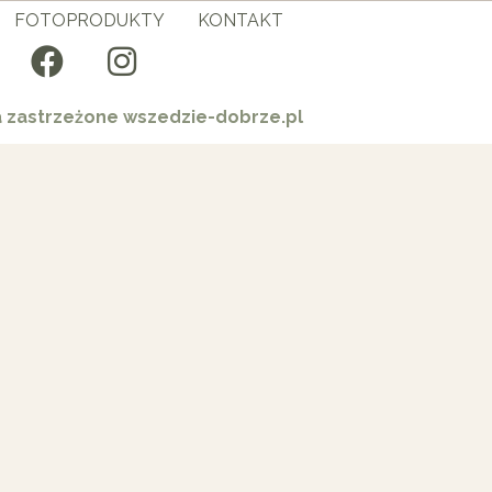
FOTOPRODUKTY
KONTAKT
a zastrzeżone wszedzie-dobrze.pl