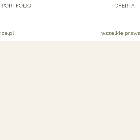
PORTFOLIO
OFERTA
ze.pl
wszelkie praw