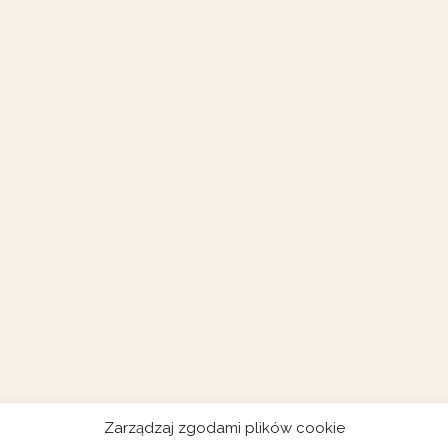
Zarządzaj zgodami plików cookie