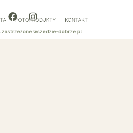
TA
FOTOPRODUKTY
KONTAKT
a zastrzeżone wszedzie-dobrze.pl