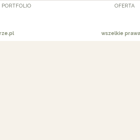
PORTFOLIO
OFERTA
ze.pl
wszelkie praw