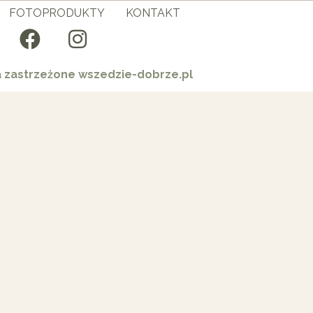
FOTOPRODUKTY
KONTAKT
a zastrzeżone wszedzie-dobrze.pl