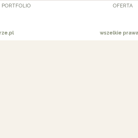
PORTFOLIO
OFERTA
ze.pl
wszelkie praw