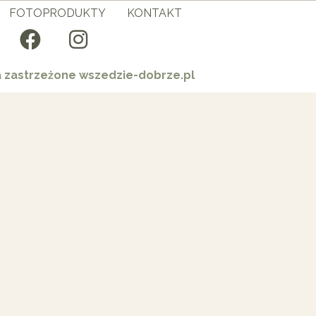
FOTOPRODUKTY
KONTAKT
a zastrzeżone wszedzie-dobrze.pl