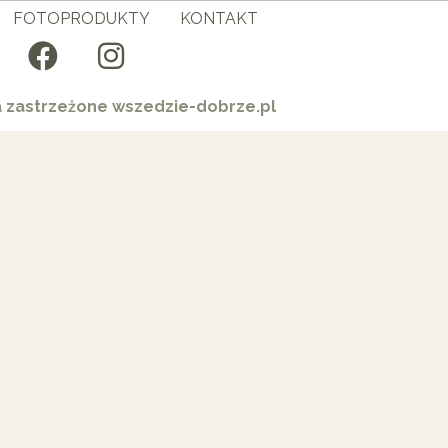
FOTOPRODUKTY
KONTAKT
a zastrzeżone wszedzie-dobrze.pl