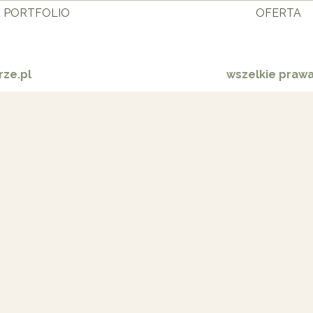
PORTFOLIO
OFERTA
ze.pl
wszelkie praw