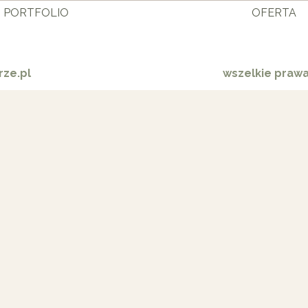
PORTFOLIO
OFERTA
ze.pl
wszelkie praw