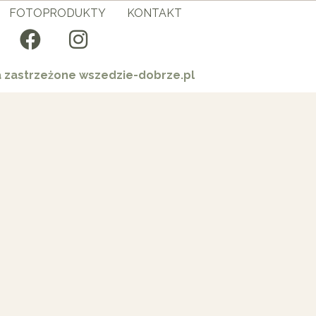
FOTOPRODUKTY
KONTAKT
a zastrzeżone wszedzie-dobrze.pl