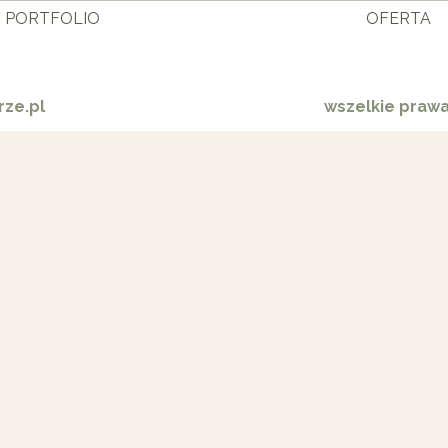
PORTFOLIO
OFERTA
ze.pl
wszelkie praw