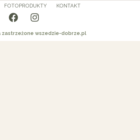
FOTOPRODUKTY
KONTAKT
a zastrzeżone wszedzie-dobrze.pl