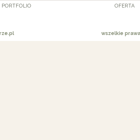
PORTFOLIO
OFERTA
ze.pl
wszelkie praw