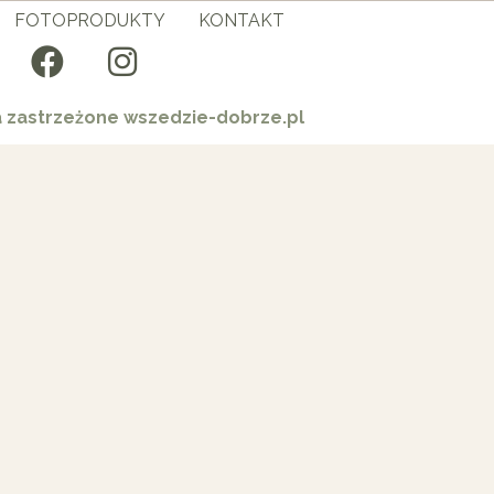
FOTOPRODUKTY
KONTAKT
a zastrzeżone wszedzie-dobrze.pl