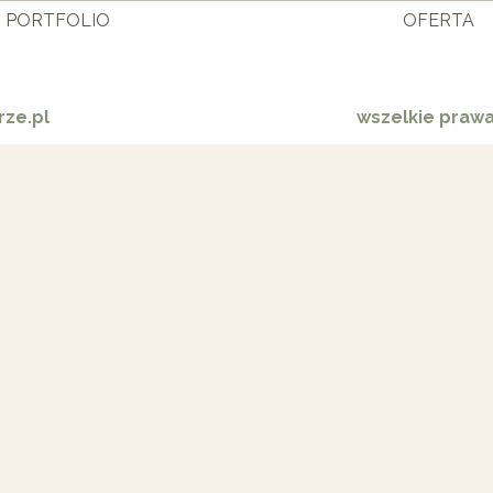
PORTFOLIO
OFERTA
ze.pl
wszelkie praw