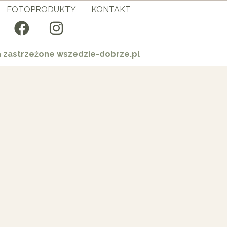
FOTOPRODUKTY
KONTAKT
a zastrzeżone wszedzie-dobrze.pl