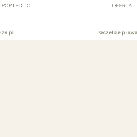
PORTFOLIO
OFERTA
ze.pl
wszelkie praw