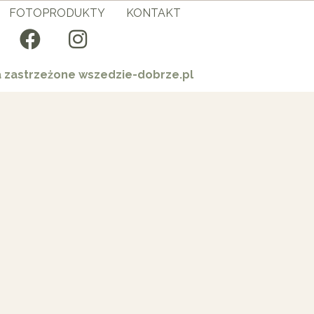
FOTOPRODUKTY
KONTAKT
a zastrzeżone wszedzie-dobrze.pl