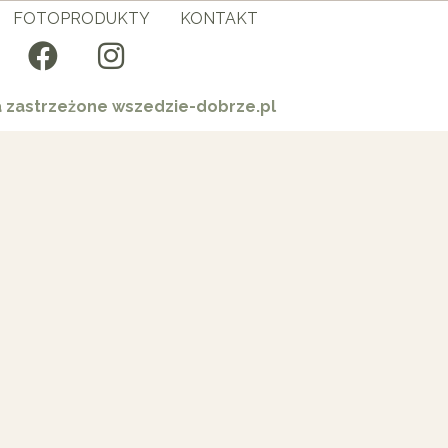
FOTOPRODUKTY
KONTAKT
a zastrzeżone wszedzie-dobrze.pl