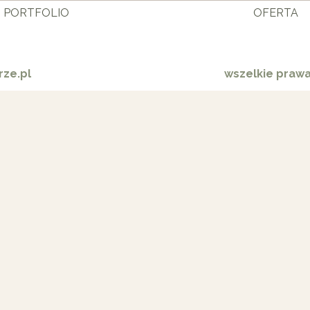
PORTFOLIO
OFERTA
ze.pl
wszelkie praw