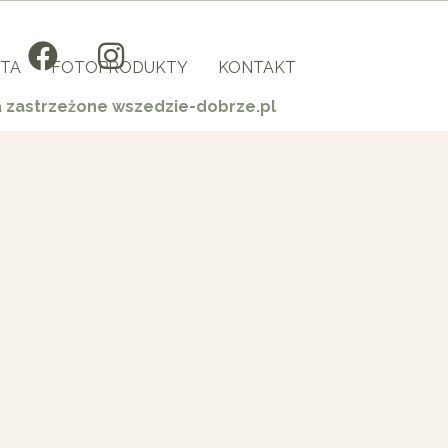
TA
FOTOPRODUKTY
KONTAKT
a zastrzeżone wszedzie-dobrze.pl