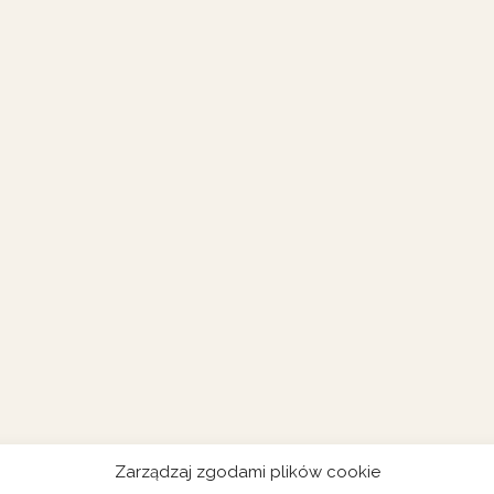
Zarządzaj zgodami plików cookie