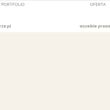
PORTFOLIO
OFERTA
ze.pl
wszelkie praw