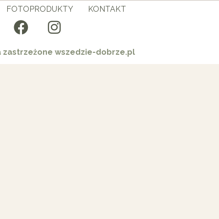
FOTOPRODUKTY
KONTAKT
a zastrzeżone wszedzie-dobrze.pl