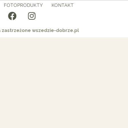
FOTOPRODUKTY
KONTAKT
a zastrzeżone wszedzie-dobrze.pl