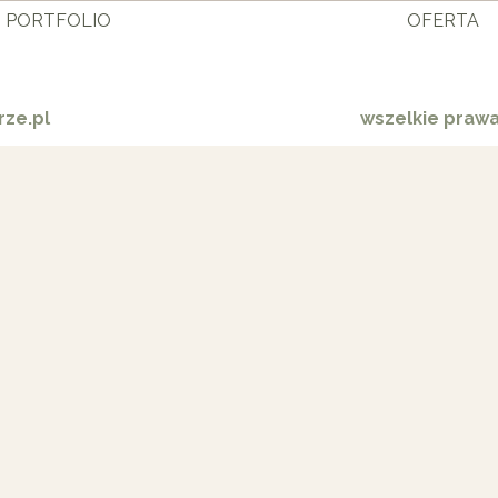
PORTFOLIO
OFERTA
ze.pl
wszelkie praw