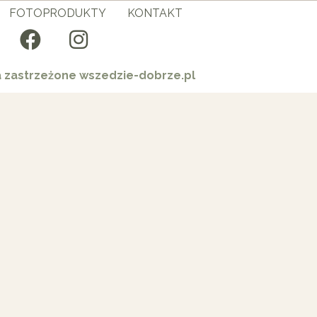
FOTOPRODUKTY
KONTAKT
a zastrzeżone wszedzie-dobrze.pl