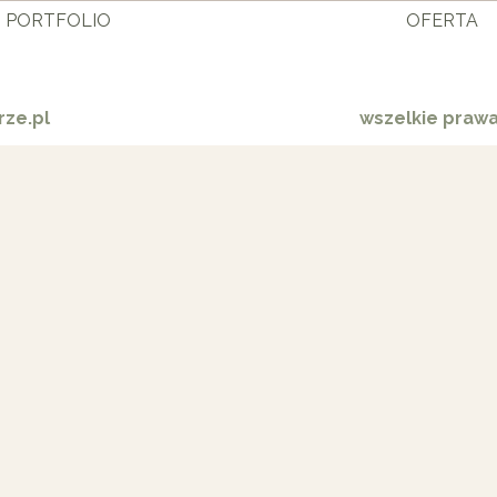
PORTFOLIO
OFERTA
ze.pl
wszelkie praw