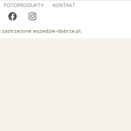
FOTOPRODUKTY
KONTAKT
a zastrzeżone wszedzie-dobrze.pl