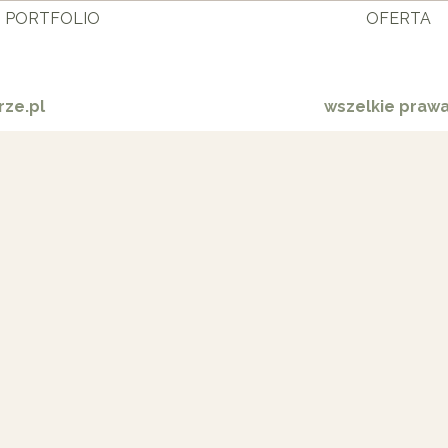
PORTFOLIO
OFERTA
ze.pl
wszelkie praw