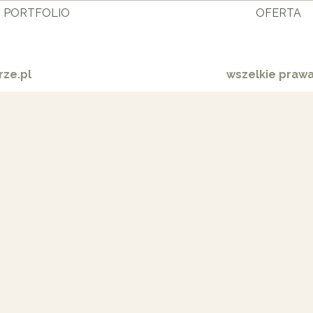
PORTFOLIO
OFERTA
ze.pl
wszelkie praw