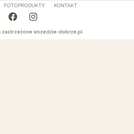
FOTOPRODUKTY
KONTAKT
a zastrzeżone wszedzie-dobrze.pl