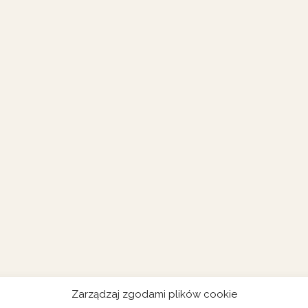
Zarządzaj zgodami plików cookie