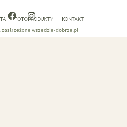
TA
FOTOPRODUKTY
KONTAKT
a zastrzeżone wszedzie-dobrze.pl