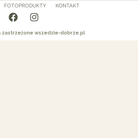
FOTOPRODUKTY
KONTAKT
a zastrzeżone wszedzie-dobrze.pl