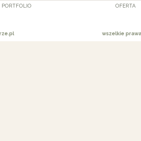
PORTFOLIO
OFERTA
ze.pl
wszelkie praw