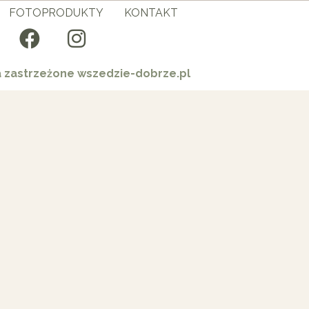
FOTOPRODUKTY
KONTAKT
a zastrzeżone wszedzie-dobrze.pl