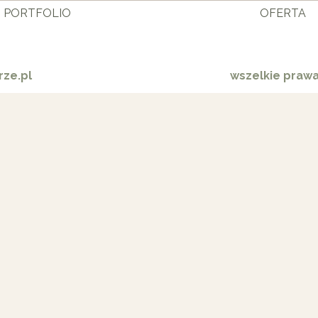
PORTFOLIO
OFERTA
ze.pl
wszelkie praw