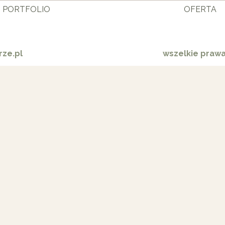
PORTFOLIO
OFERTA
ze.pl
wszelkie praw