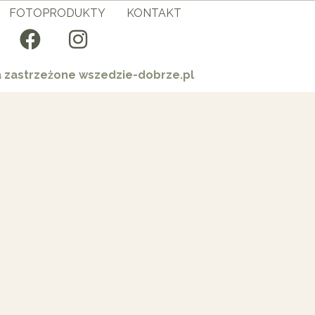
FOTOPRODUKTY
KONTAKT
a zastrzeżone wszedzie-dobrze.pl