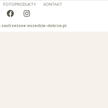
FOTOPRODUKTY
KONTAKT
a zastrzeżone wszedzie-dobrze.pl