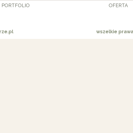
PORTFOLIO
OFERTA
ze.pl
wszelkie praw