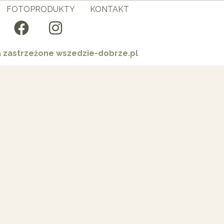
FOTOPRODUKTY
KONTAKT
a zastrzeżone wszedzie-dobrze.pl