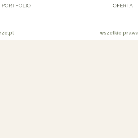
PORTFOLIO
OFERTA
ze.pl
wszelkie praw