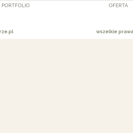
PORTFOLIO
OFERTA
ze.pl
wszelkie praw