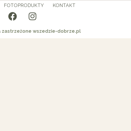
FOTOPRODUKTY
KONTAKT
a zastrzeżone wszedzie-dobrze.pl