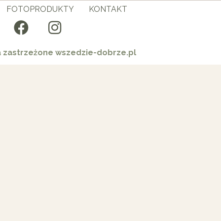
FOTOPRODUKTY
KONTAKT
a zastrzeżone wszedzie-dobrze.pl