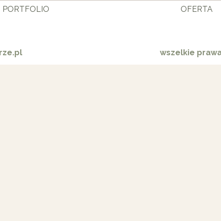
PORTFOLIO
OFERTA
ze.pl
wszelkie praw