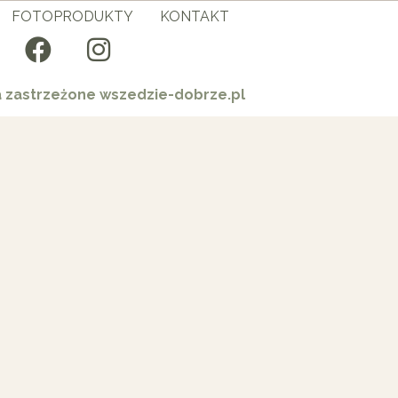
FOTOPRODUKTY
KONTAKT
a zastrzeżone wszedzie-dobrze.pl