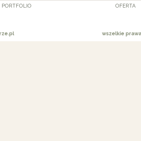
PORTFOLIO
OFERTA
ze.pl
wszelkie praw