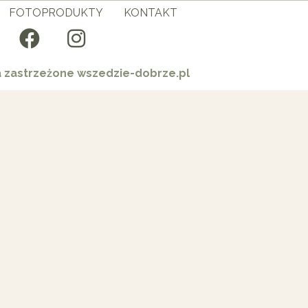
FOTOPRODUKTY
KONTAKT
a zastrzeżone wszedzie-dobrze.pl