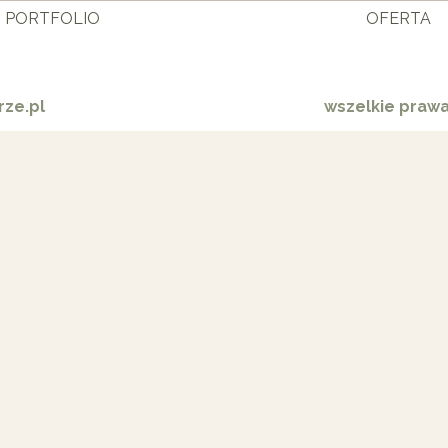
PORTFOLIO
OFERTA
ze.pl
wszelkie praw