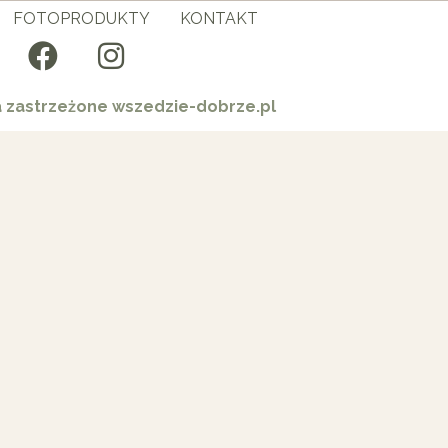
FOTOPRODUKTY
KONTAKT
a zastrzeżone wszedzie-dobrze.pl