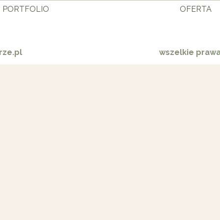
PORTFOLIO
OFERTA
ze.pl
wszelkie praw