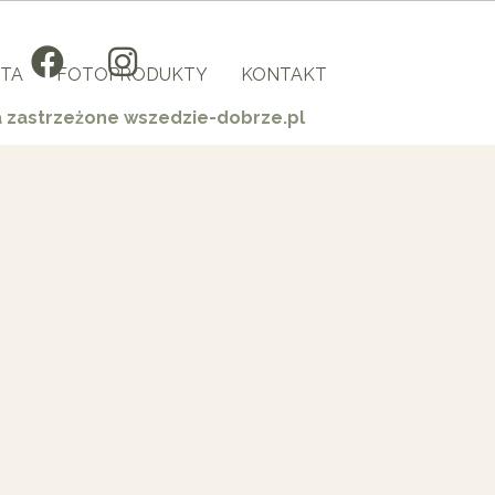
TA
FOTOPRODUKTY
KONTAKT
a zastrzeżone wszedzie-dobrze.pl