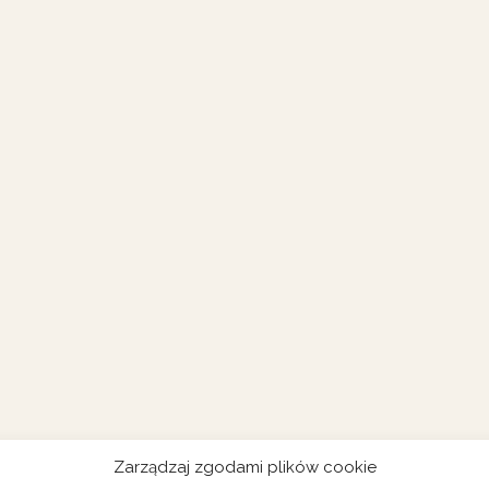
Zarządzaj zgodami plików cookie