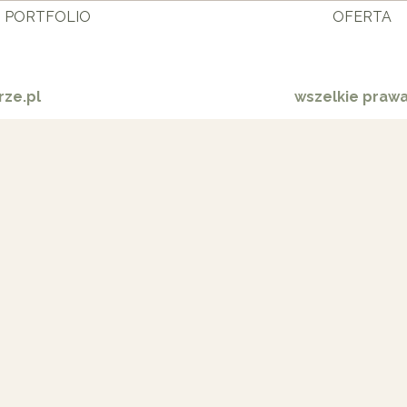
PORTFOLIO
OFERTA
ze.pl
wszelkie praw