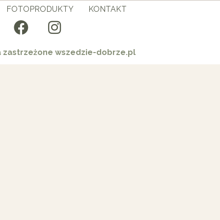
FOTOPRODUKTY
KONTAKT
a zastrzeżone wszedzie-dobrze.pl