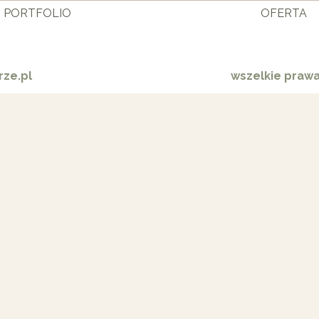
PORTFOLIO
OFERTA
ze.pl
wszelkie praw