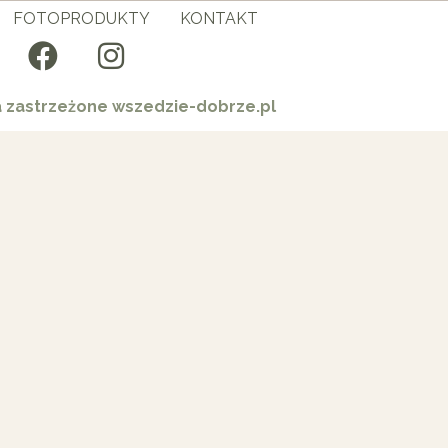
FOTOPRODUKTY
KONTAKT
a zastrzeżone wszedzie-dobrze.pl