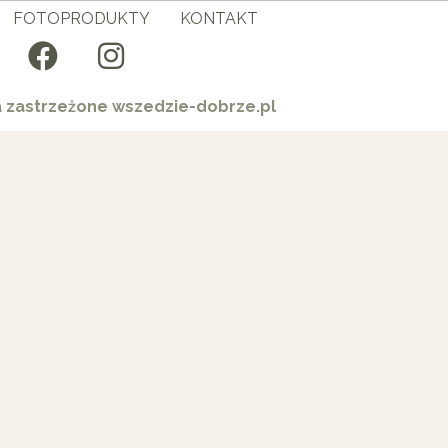
FOTOPRODUKTY
KONTAKT
a zastrzeżone wszedzie-dobrze.pl