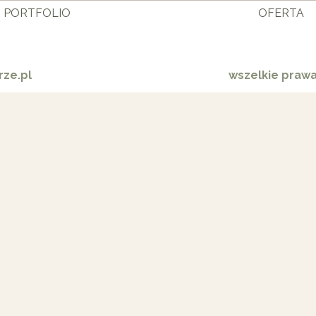
PORTFOLIO
OFERTA
ze.pl
wszelkie praw