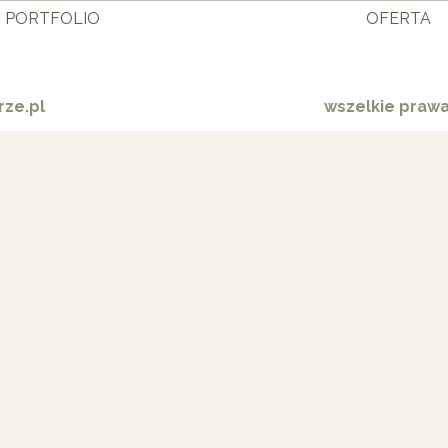
PORTFOLIO
OFERTA
ze.pl
wszelkie praw