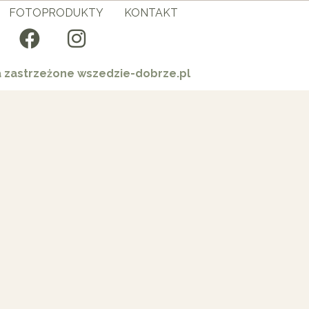
FOTOPRODUKTY
KONTAKT
a zastrzeżone wszedzie-dobrze.pl