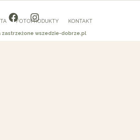
TA
FOTOPRODUKTY
KONTAKT
a zastrzeżone wszedzie-dobrze.pl