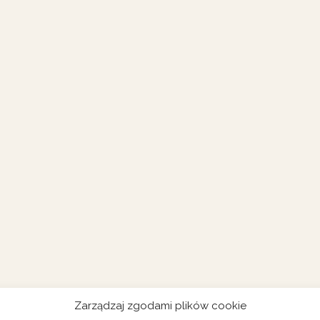
Zarządzaj zgodami plików cookie