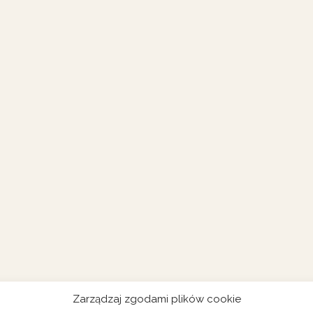
Zarządzaj zgodami plików cookie