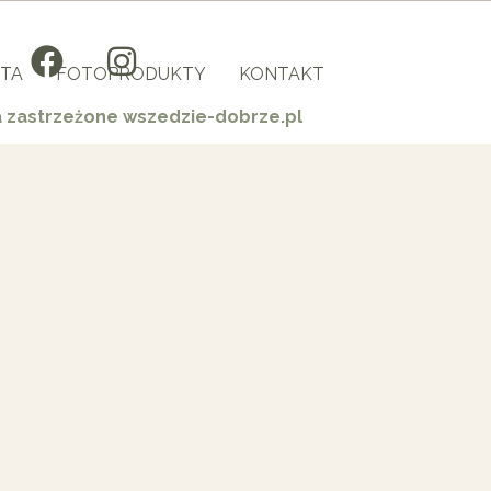
TA
FOTOPRODUKTY
KONTAKT
a zastrzeżone wszedzie-dobrze.pl