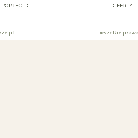
PORTFOLIO
OFERTA
ze.pl
wszelkie praw