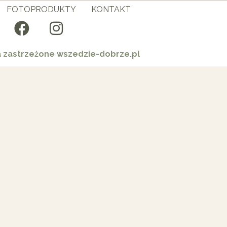
FOTOPRODUKTY
KONTAKT
a zastrzeżone wszedzie-dobrze.pl