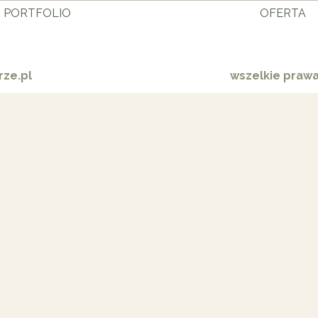
PORTFOLIO
OFERTA
ze.pl
wszelkie praw