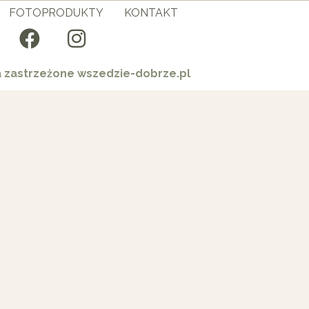
FOTOPRODUKTY
KONTAKT
a zastrzeżone wszedzie-dobrze.pl