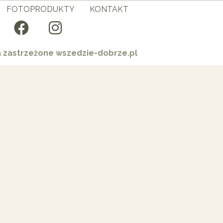
FOTOPRODUKTY
KONTAKT
a zastrzeżone wszedzie-dobrze.pl