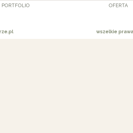
PORTFOLIO
OFERTA
ze.pl
wszelkie praw