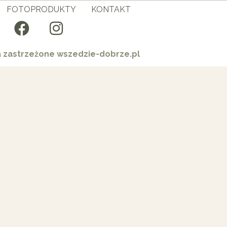
FOTOPRODUKTY
KONTAKT
a zastrzeżone wszedzie-dobrze.pl