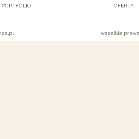
PORTFOLIO
OFERTA
ze.pl
wszelkie praw