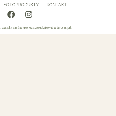
FOTOPRODUKTY
KONTAKT
a zastrzeżone wszedzie-dobrze.pl