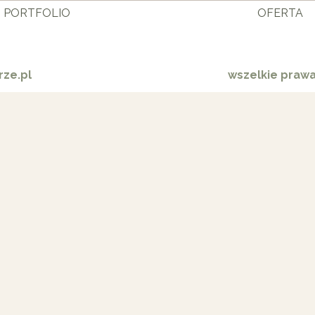
PORTFOLIO
OFERTA
ze.pl
wszelkie praw