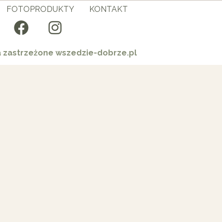
FOTOPRODUKTY
KONTAKT
a zastrzeżone wszedzie-dobrze.pl