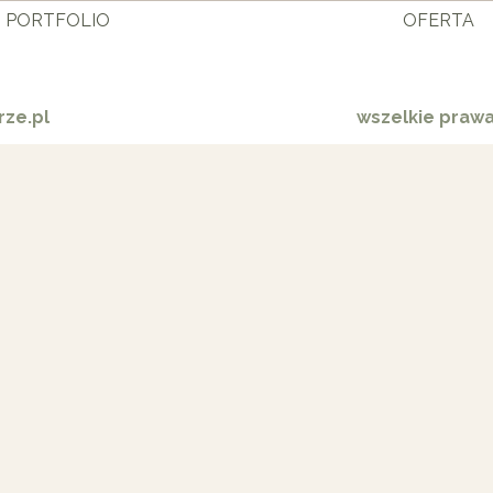
PORTFOLIO
OFERTA
ze.pl
wszelkie praw