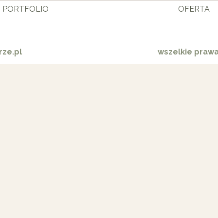
PORTFOLIO
OFERTA
ze.pl
wszelkie praw