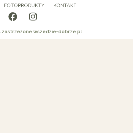
FOTOPRODUKTY
KONTAKT
a zastrzeżone wszedzie-dobrze.pl