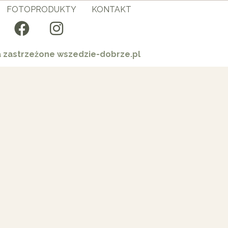
FOTOPRODUKTY
KONTAKT
a zastrzeżone wszedzie-dobrze.pl