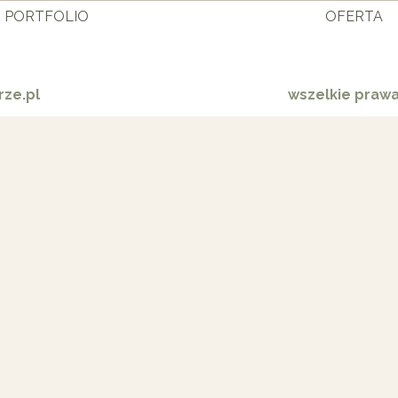
PORTFOLIO
OFERTA
ze.pl
wszelkie praw