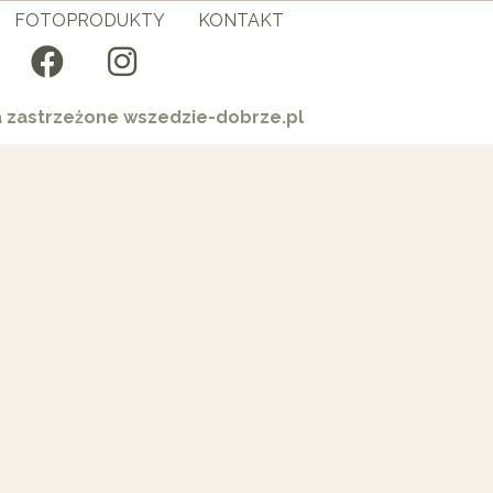
FOTOPRODUKTY
KONTAKT
a zastrzeżone wszedzie-dobrze.pl