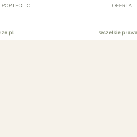
PORTFOLIO
OFERTA
ze.pl
wszelkie praw