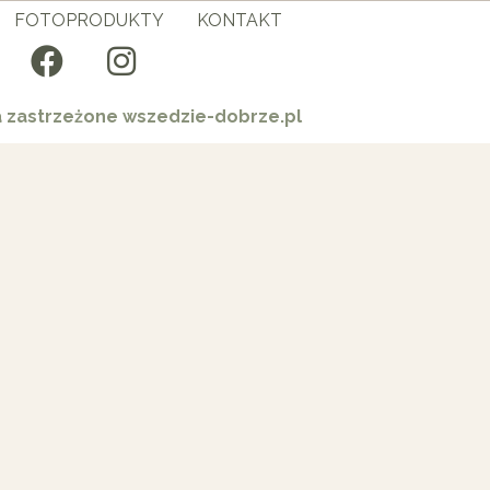
FOTOPRODUKTY
KONTAKT
a zastrzeżone wszedzie-dobrze.pl