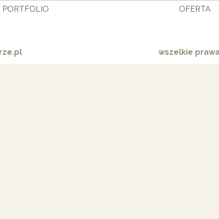
PORTFOLIO
OFERTA
ze.pl
wszelkie praw