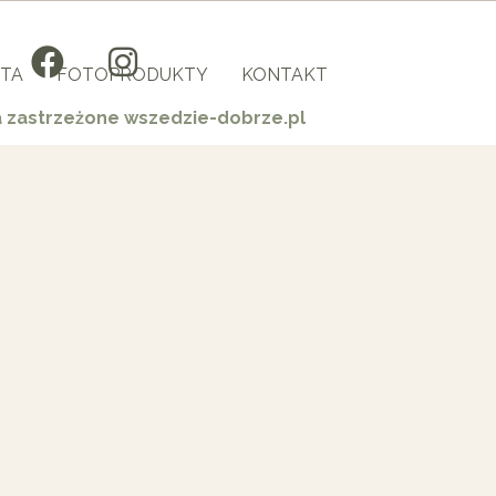
TA
FOTOPRODUKTY
KONTAKT
a zastrzeżone wszedzie-dobrze.pl