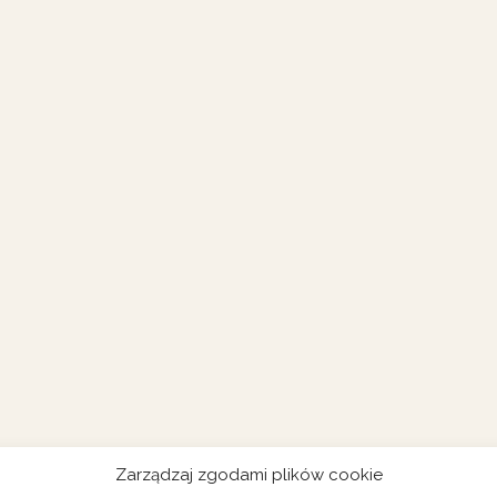
Zarządzaj zgodami plików cookie